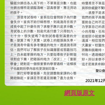
​網頁版原文