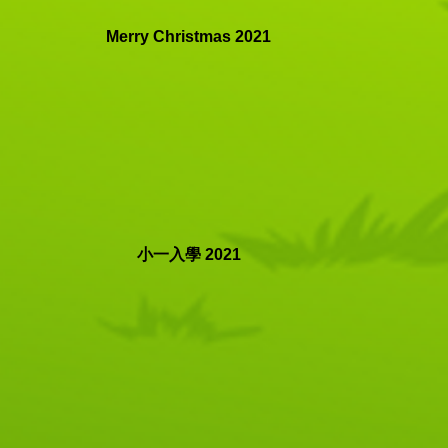
Merry Christmas 2021
小一入學 2021