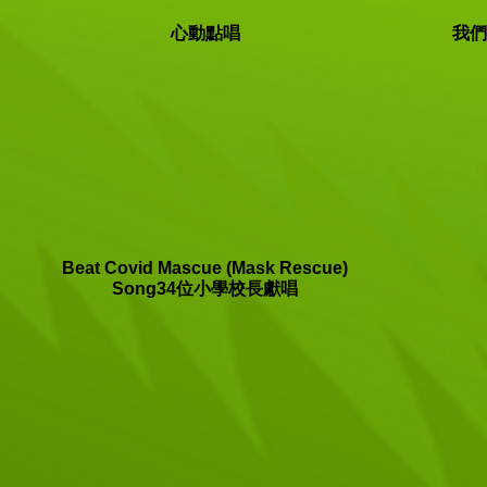
心動點唱
我們
Beat Covid Mascue (Mask Rescue)
Song34位小學校長獻唱