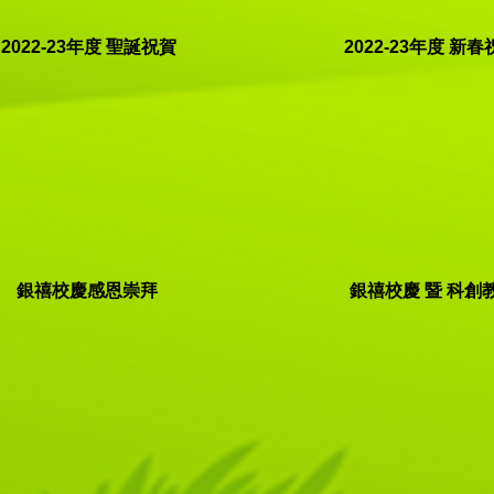
2022-23年度 聖誕祝賀
2022-23年度 新
銀禧校慶感恩崇拜
銀禧校慶 暨 科創