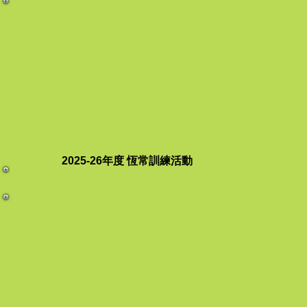
2025-26年度 恆常訓練活動