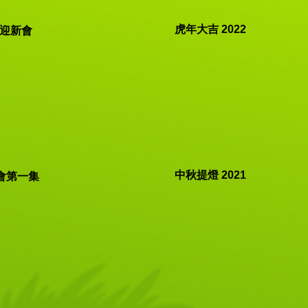
虎年大吉 2022
一迎新會
中秋提燈 2021
會第一集