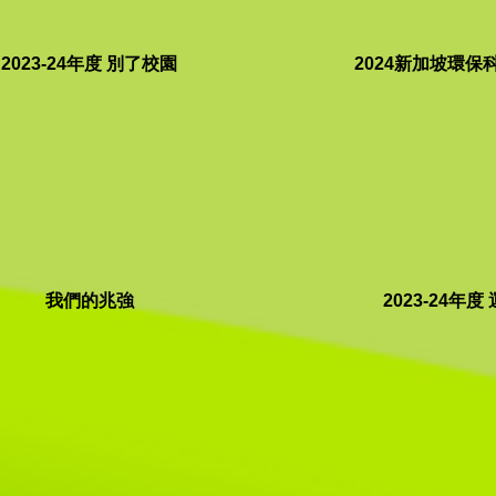
2023-24年度 別了校園
2024新加坡環保
我們的兆強
2023-24年度