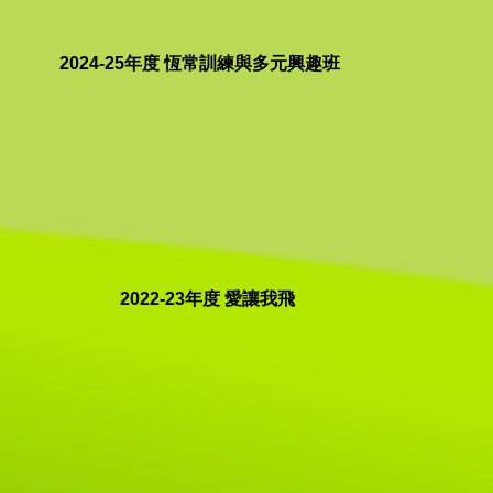
2024-25年度 恆常訓練與多元興趣班
2022-23年度 愛讓我飛