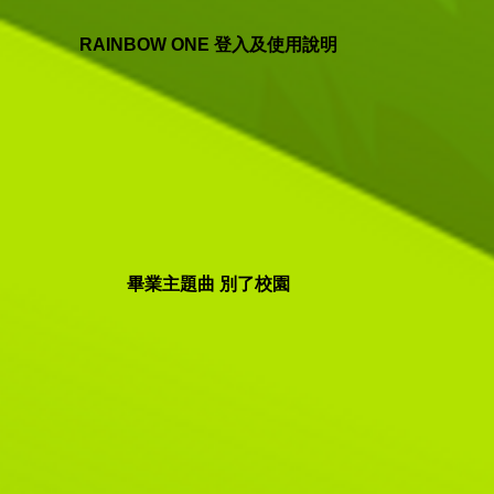
RAINBOW ONE 登入及使用說明
畢業主題曲 別了校園