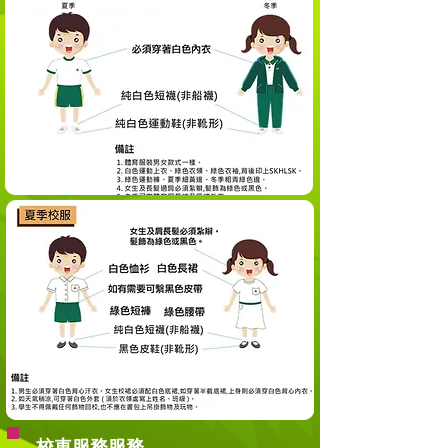
校車服務服務