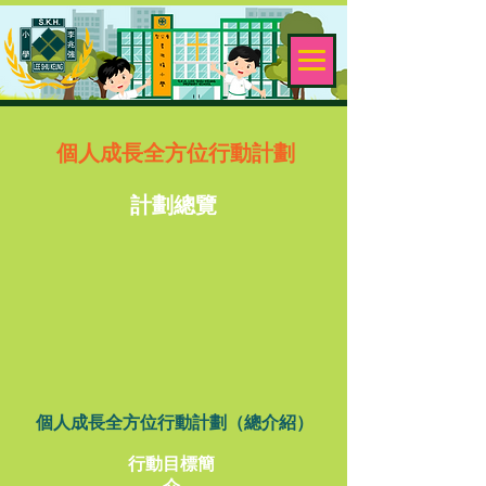
個人成長全方位行動計劃
計劃總覽
個人成長全方位行動計劃（總介紹）
行動目標簡