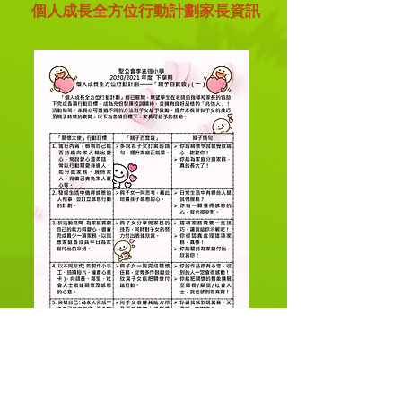
個人成長全方位行動計劃家長資訊
親子百寶袋（一）